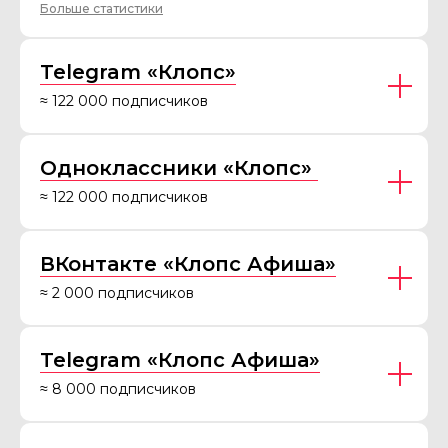
Больше статистики
Telegram «Клопс»
≈ 122 000 подписчиков
Одноклассники «Клопс»
≈ 122 000 подписчиков
ВКонтакте «Клопс Афиша»
≈ 2 000 подписчиков
Telegram «Клопс Афиша»
≈ 8 000 подписчиков